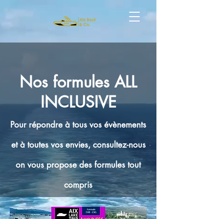
Nos formules ALL
INCLUSIVE
Pour répondre à tous vos évènements
et à toutes vos envies, consultez-nous
on vous propose des formules tout
compris