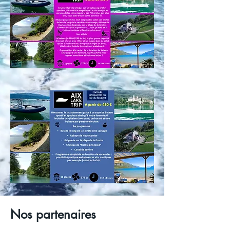
Nos partenaires